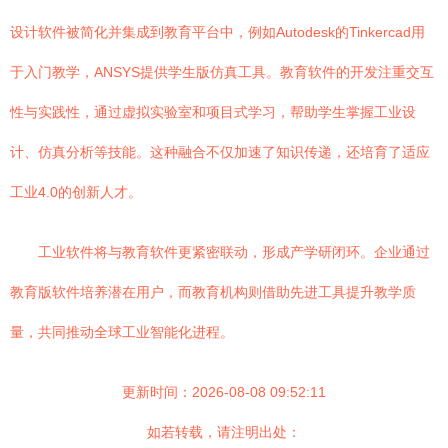
设计软件被简化并集成到教育平台中，例如Autodesk的Tinkercad用
于入门教学，ANSYS提供学生版仿真工具。教育软件的开发注重交互
性与实践性，通过虚拟实验室和项目式学习，帮助学生掌握工业设
计、仿真分析等技能。这种融合不仅加速了知识传递，还培育了适应
工业4.0的创新人才。
工业软件将与教育软件更紧密联动，形成产学研闭环。企业通过
教育版软件培养潜在用户，而教育机构则借助先进工具提升教学质
量，共同推动全球工业智能化进程。
更新时间：2026-08-08 09:52:11
如若转载，请注明出处：