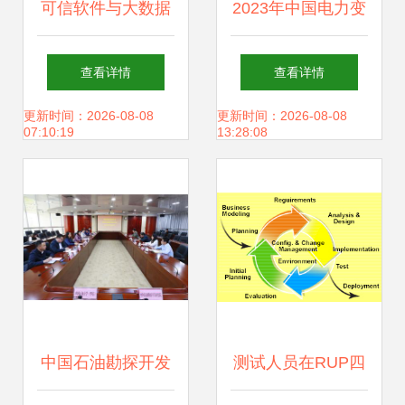
可信软件与大数据
2023年中国电力变
研究部 教育软件的
压器行业全景图谱
查看详情
查看详情
研究与开发新范式
与发展前瞻
更新时间：2026-08-08
更新时间：2026-08-08
07:10:19
13:28:08
中国石油勘探开发
测试人员在RUP四