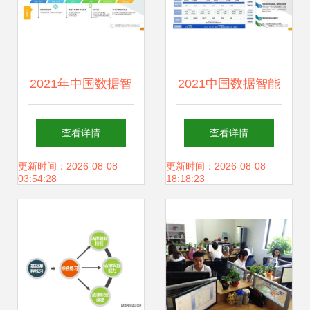
2021年中国数据智
2021中国数据智能
能产业报告 聚焦教
产业发展研究报告
查看详情
查看详情
育软件的研究与开
教育软件的研究与
更新时间：2026-08-08
更新时间：2026-08-08
03:54:28
18:18:23
发
开发