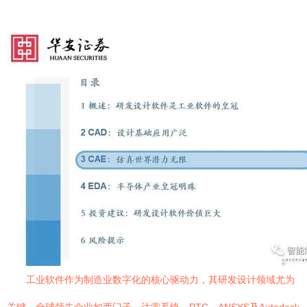
工业软件作为制造业数字化的核心驱动力，其研发设计领域尤为