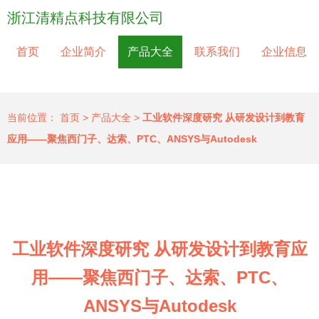
浙江清精点科技有限公司
首页
企业简介
产品大全
联系我们
企业信息
当前位置：
首页
>
产品大全
>
工业软件深度研究 从研发设计到教育
应用——聚焦西门子、达索、PTC、ANSYS与Autodesk
工业软件深度研究 从研发设计到教育应
用——聚焦西门子、达索、PTC、
ANSYS与Autodesk