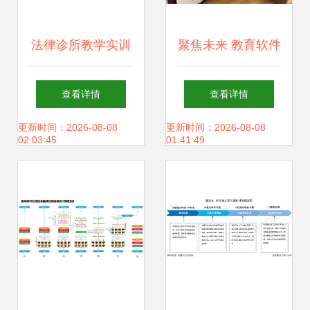
法律诊所教学实训
聚焦未来 教育软件
软件的研究与开发
的研究与开发探索
查看详情
查看详情
以法源软件为例
更新时间：2026-08-08
更新时间：2026-08-08
02:03:45
01:41:49