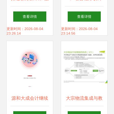
务app与网站定制
基础》考试系统的
查看详情
查看详情
开发如何重塑教育
设计与开发 教育软
更新时间：2026-08-04
更新时间：2026-08-04
23:26:14
23:14:56
软件生态
件的新探索
源和大成会计继续
大宗物流集成与教
教育软件研究与开
育智慧 艾瑞咨询视