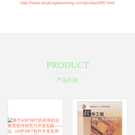
http://www.shutonglianmeng.com/product/80.html
PRODUCT
产品列表