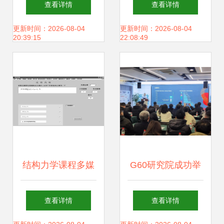
查看详情
查看详情
发 从应用到价值
角下的2020年研究
更新时间：2026-08-04
更新时间：2026-08-04
20:39:15
22:08:49
报告分析
结构力学课程多媒
G60研究院成功举
体辅助教学软件的
办嘉兴市2024年度
查看详情
查看详情