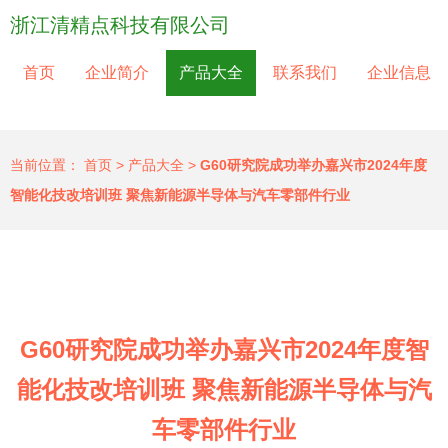
浙江清精点科技有限公司
首页
企业简介
产品大全
联系我们
企业信息
当前位置：
首页
>
产品大全
>
G60研究院成功举办嘉兴市2024年度
智能化技改培训班 聚焦新能源半导体与汽车零部件行业
G60研究院成功举办嘉兴市2024年度智
能化技改培训班 聚焦新能源半导体与汽
车零部件行业