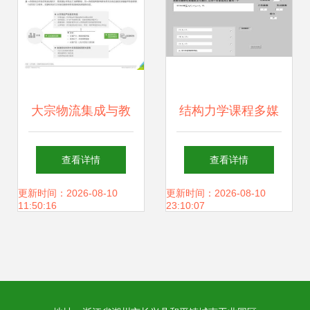
大宗物流集成与教
结构力学课程多媒
育智慧 艾瑞咨询视
体辅助教学软件的
查看详情
查看详情
角下的2020年研究
研发与应用 教育软
更新时间：2026-08-10
更新时间：2026-08-10
11:50:16
23:10:07
报告分析
件的创新路径