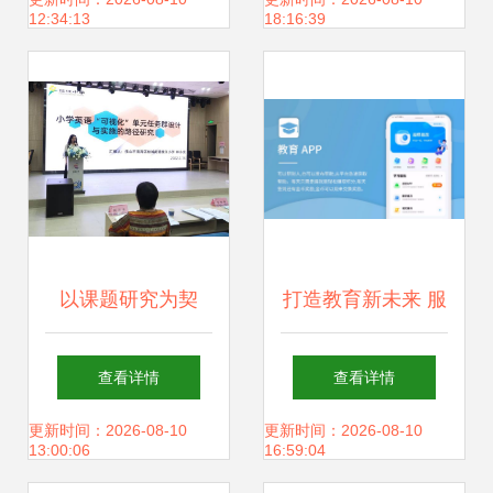
用 以教育软件研究
技术赋能到生态重
12:34:13
18:16:39
与开发为例
构
以课题研究为契
打造教育新未来 服
机，专业引领促发
务app与网站定制
查看详情
查看详情
展——佛山市2021
开发如何重塑教育
更新时间：2026-08-10
更新时间：2026-08-10
13:00:06
16:59:04