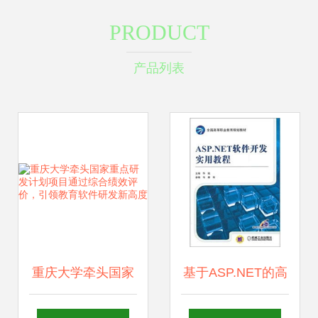
PRODUCT
产品列表
重庆大学牵头国家
基于ASP.NET的高
重点研发计划项目
等职业教育软件研