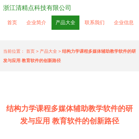
浙江清精点科技有限公司
首页
企业简介
产品大全
联系我们
企业信息
当前位置：
首页
>
产品大全
>
结构力学课程多媒体辅助教学软件的研
发与应用 教育软件的创新路径
结构力学课程多媒体辅助教学软件的研
发与应用 教育软件的创新路径