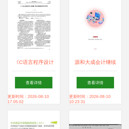
年度教育信息化应
软件生态
用融合创新课题开
题报告会在怡海小
学顺利举行
《C语言程序设计
源和大成会计继续
基础》考试系统的
教育软件研究与开
查看详情
查看详情
设计与开发 教育软
发 从应用到价值
更新时间：2026-08-10
更新时间：2026-08-10
17:05:02
10:23:31
件的新探索