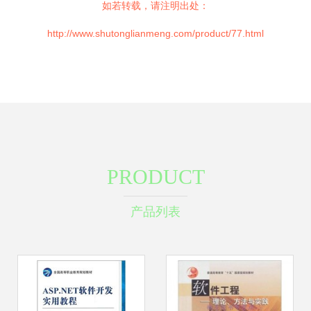
如若转载，请注明出处：
http://www.shutonglianmeng.com/product/77.html
PRODUCT
产品列表