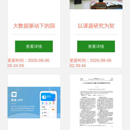
大数据驱动下的国
以课题研究为契
家创新系统重塑 从
机，专业引领促发
查看详情
查看详情
技术赋能到生态重
展——佛山市2021
更新时间：2026-08-06
更新时间：2026-08-06
05:34:09
02:39:46
构
年度教育信息化应
用融合创新课题开
题报告会在怡海小