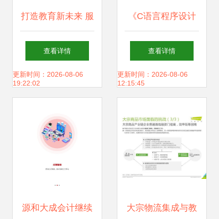
学顺利举行
打造教育新未来 服
《C语言程序设计
务app与网站定制
基础》考试系统的
查看详情
查看详情
开发如何重塑教育
设计与开发 教育软
更新时间：2026-08-06
更新时间：2026-08-06
19:22:02
12:15:45
软件生态
件的新探索
源和大成会计继续
大宗物流集成与教