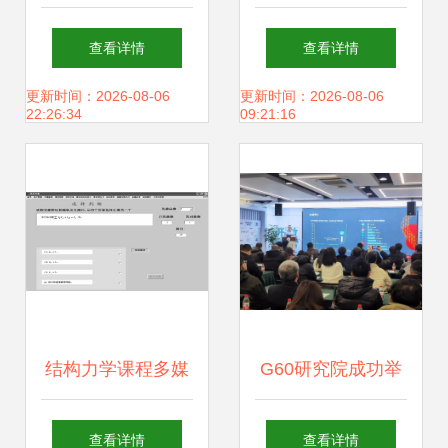
教育软件研究与开
育智慧 艾瑞咨询视
查看详情
查看详情
发 从应用到价值
角下的2020年研究
更新时间：2026-08-06
更新时间：2026-08-06
22:26:34
09:21:16
报告分析
结构力学课程多媒
G60研究院成功举
体辅助教学软件的
办嘉兴市2024年度
查看详情
查看详情