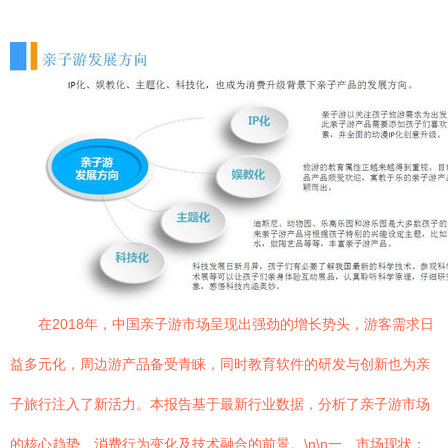
在2018年，中国亲子游市场呈现出强劲的增长势头，游客需求日
益多元化，周边游产品备受青睐，同时教育软件的研发与创新也为亲
子旅行注入了新活力。本报告基于最新行业数据，分析了亲子游市场
的核心趋势、消费行为变化及技术融合的前景。\n\n一、市场现状：