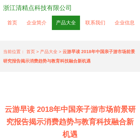
浙江清精点科技有限公司
首页
企业简介
产品大全
联系我们
企业信息
当前位置：
首页
>
产品大全
>
云游早读 2018年中国亲子游市场前景
研究报告揭示消费趋势与教育科技融合新机遇
云游早读 2018年中国亲子游市场前景研
究报告揭示消费趋势与教育科技融合新
机遇